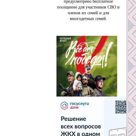
предусмотрено бесплатное
посещение для участников СВО и
членов их семей и для
многодетных семей.