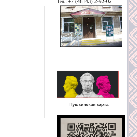
+7 (48143) 2-92-02
Тел.:
Пушкинская карта