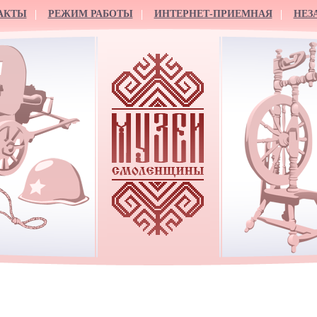
АКТЫ
РЕЖИМ РАБОТЫ
ИНТЕРНЕТ-ПРИЕМНАЯ
НЕЗ