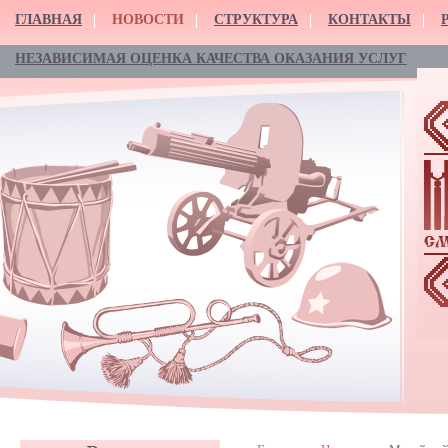
ГЛАВНАЯ
НОВОСТИ
СТРУКТУРА
КОНТАКТЫ
НЕЗАВИСИМАЯ ОЦЕНКА КАЧЕСТВА ОКАЗАНИЯ УСЛУГ