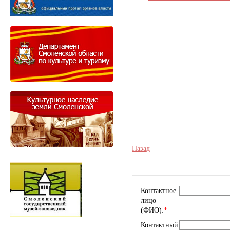
Назад
Контактное
лицо
(ФИО):
*
Контактный